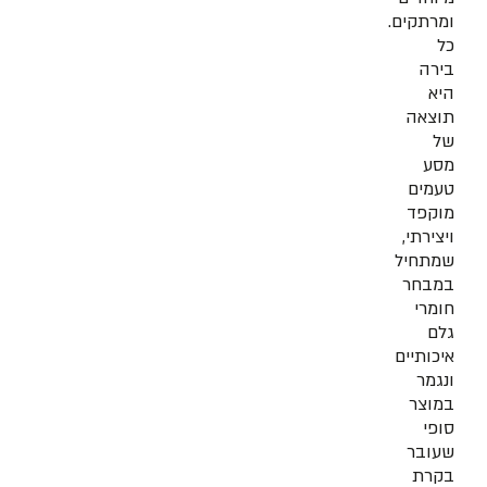
ומרתקים.
כל
בירה
היא
תוצאה
של
מסע
טעמים
מוקפד
ויצירתי,
שמתחיל
במבחר
חומרי
גלם
איכותיים
ונגמר
במוצר
סופי
שעובר
בקרת