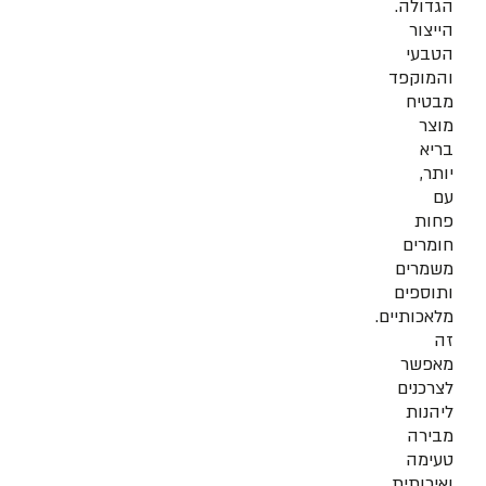
הגדולה.
הייצור
הטבעי
והמוקפד
מבטיח
מוצר
בריא
יותר,
עם
פחות
חומרים
משמרים
ותוספים
מלאכותיים.
זה
מאפשר
לצרכנים
ליהנות
מבירה
טעימה
ואיכותית