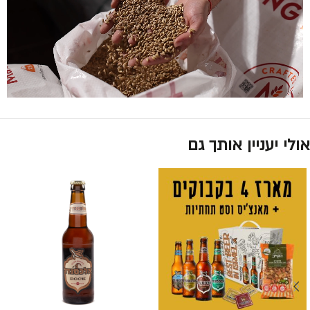
אולי יעניין אותך גם