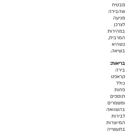
מבטיח
שהבירה
מגיעה
לצרכן
במהירות
המרבית,
כשהיא
בשיאה.
בריאות:
בירה
קראפט
כולל
פחות
תוספים
ומשמרים
בהשוואה
לבירות
המיוצרות
בתעשייה