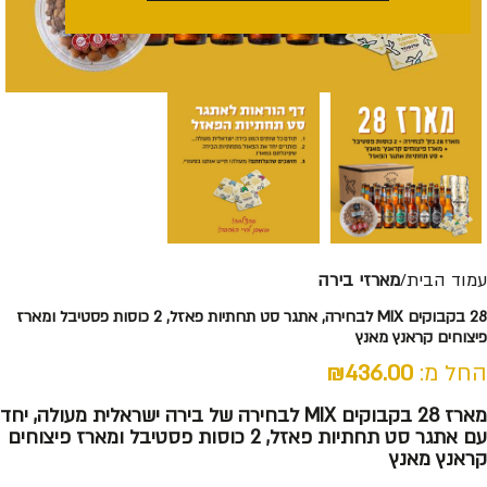
עמוד הבית
מארזי בירה
28 בקבוקים MIX לבחירה, אתגר סט תחתיות פאזל, 2 כוסות פסטיבל ומארז
פיצוחים קראנץ מאנץ
החל מ:
436.00
₪
מארז 28 בקבוקים MIX לבחירה של בירה ישראלית מעולה, יחד
עם אתגר סט תחתיות פאזל, 2 כוסות פסטיבל ומארז פיצוחים
קראנץ מאנץ