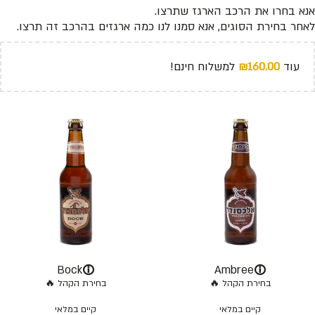
אנא בחרו את הרכב הארגז שתרצו.
לאחר בחירת הסוגים, אנא סמנו לנו כמה ארגזים בהרכב זה תרצו.
עוד
160.00
₪
למשלוח חינם!
ⓘ
ⓘ
Bock
Ambree
בחירת הקהל 🔥
בחירת הקהל 🔥
קיים במלאי
קיים במלאי