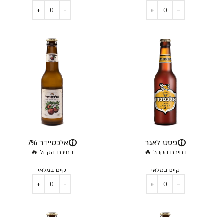
ⓘ
ⓘ
פסט לאגר
אלכסיידר 7%
בחירת הקהל 🔥
בחירת הקהל 🔥
קיים במלאי
קיים במלאי