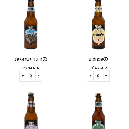
ⓘ
ⓘ
Blonde
חיטה ישראלית
קיים במלאי
קיים במלאי