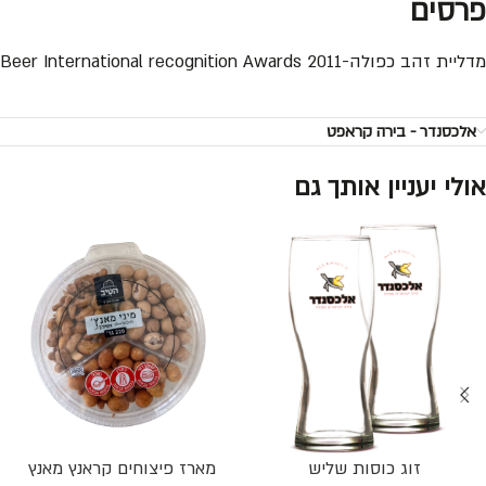
פרסים
מדליית זהב כפולה-Beer International recognition Awards 2011
אלכסנדר - בירה קראפט
אולי יעניין אותך גם
זוג כוסות שליש
מארז פיצוחים קראנץ מאנץ