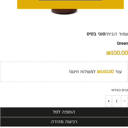
עמוד הבית
סוגי בסיס
Green
₪
100.00
עוד
160.00
₪
למשלוח חינם!
קיים במלאי
הוספה לסל
רכישה מהירה