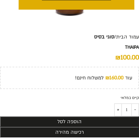
עמוד הבית
סוגי בסיס
THAIPA
₪
100.00
עוד
160.00
₪
למשלוח חינם!
קיים במלאי
הוספה לסל
רכישה מהירה