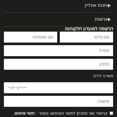
חנות אונליין
נגישות
הרשמה למועדון הלקוחות
תאריך לידה
קראתי ואני מסכים לתנאי השימוש באתר -
תנאי שימוש
.