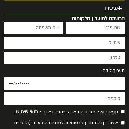
נגישות
הרשמה למועדון הלקוחות
תאריך לידה
קראתי ואני מסכים לתנאי השימוש באתר -
תנאי שימוש
.
אישור קבלת תוכן פרסומי והצטרפות למועדון (מבצעים