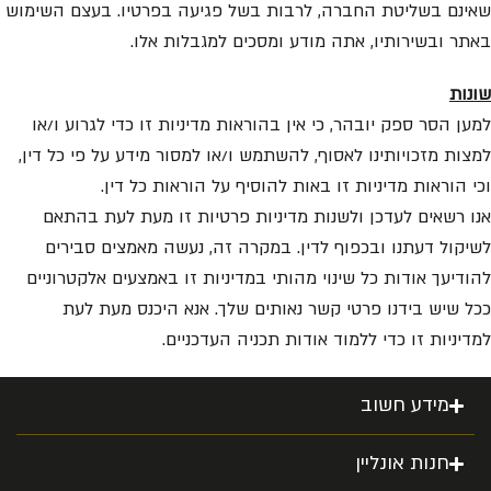
שאינם בשליטת החברה, לרבות בשל פגיעה בפרטיו. בעצם השימוש
באתר ובשירותיו, אתה מודע ומסכים למגבלות אלו.
שונות
למען הסר ספק יובהר, כי אין בהוראות מדיניות זו כדי לגרוע ו/או
למצות מזכויותינו לאסוף, להשתמש ו/או למסור מידע על פי כל דין,
וכי הוראות מדיניות זו באות להוסיף על הוראות כל דין.
אנו רשאים לעדכן ולשנות מדיניות פרטיות זו מעת לעת בהתאם
לשיקול דעתנו ובכפוף לדין. במקרה זה, נעשה מאמצים סבירים
להודיעך אודות כל שינוי מהותי במדיניות זו באמצעים אלקטרוניים
ככל שיש בידנו פרטי קשר נאותים שלך. אנא היכנס מעת לעת
למדיניות זו כדי ללמוד אודות תכניה העדכניים.
מידע חשוב
חנות אונליין