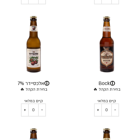
ⓘ
ⓘ
Bock
אלכסיידר 7%
בחירת הקהל 🔥
בחירת הקהל 🔥
קיים במלאי
קיים במלאי