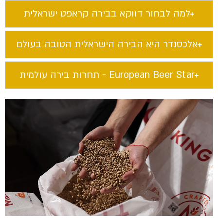
למה לבחור דווקא בבירה קראפט ישראלית​
אלכסנדר היא הבירה הישראלית הטובה בעולם​
European Beer Star​ - תחרות בירה עולמית