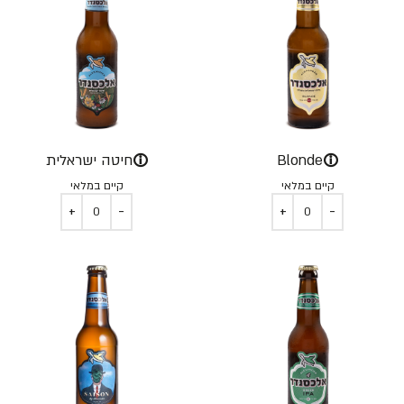
ⓘ
ⓘ
Blonde
חיטה ישראלית
קיים במלאי
קיים במלאי