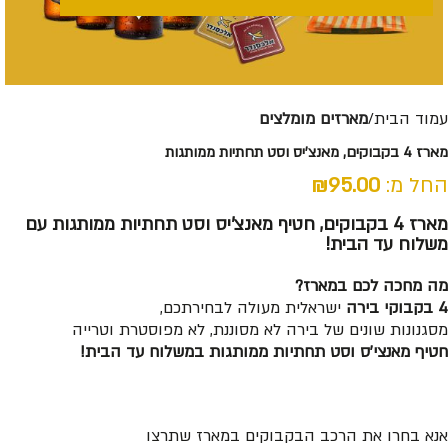
עמוד הבית
מארזים מומלצים
מארז 4 בקבוקים, מאנצ’יס וסט תחתיות ממותגות
החל מ:
95.00
₪
מארז 4 בקבוקים, חטיף מאנצ’יס וסט תחתיות ממותגות עם
משלוח עד הבית!
מה מחכה לכם במארז?
4 בקבוקי בירה
ישראלית מעולה לבחירתכם,
מסגנונות שונים של בירה לא מסוננת, לא מפוסטרת וטרייה
חטיף מאנצי’ס וסט תחתיות ממותגות במשלוח עד הבית!
אנא בחרו את הרכב הבקבוקים במארז שתרצו