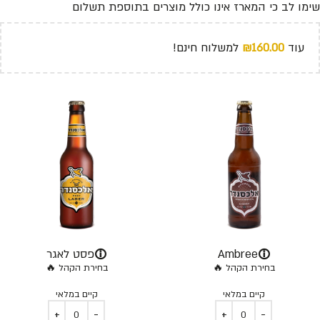
שימו לב כי המארז אינו כולל מוצרים בתוספת תשלום
עוד
160.00
₪
למשלוח חינם!
ⓘ
ⓘ
Ambree
פסט לאגר
בחירת הקהל 🔥
בחירת הקהל 🔥
קיים במלאי
קיים במלאי