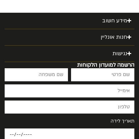
מידע חשוב
חנות אונליין
נגישות
הרשמה למועדון הלקוחות
תאריך לידה