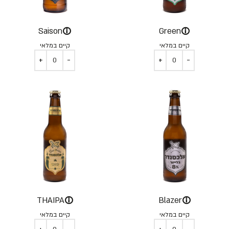
ⓘ
ⓘ
Saison
Green
קיים במלאי
קיים במלאי
ⓘ
ⓘ
THAIPA
Blazer
קיים במלאי
קיים במלאי