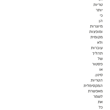
טריות
יותר
כי
הן
מיוצרות
ומופצות
מקומית
ולא
עוברות
תהליך
של
פסטור
או
סינון.
הטריות
המקסימלית
מאפשרת
לשמר
את
כל