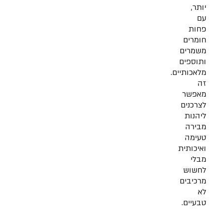
יותר,
עם
פחות
חומרים
משמרים
ותוספים
מלאכותיים.
זה
מאפשר
לצרכנים
ליהנות
מבירה
טעימה
ואיכותית
מבלי
לחשוש
מרכיבים
לא
טבעיים.