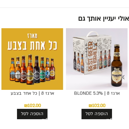
אולי יעניין אותך גם
ארגז 8 | BLONDE 5.3%
ארגז 8 | כל אחד בצבע
₪
102.00
₪
102.00
הוספה לסל
הוספה לסל