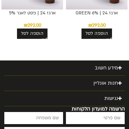
ארגז 24 | GREEN 6%
ארגז 24 | פסט לאגר 5%
₪
292.00
₪
292.00
הוספה לסל
הוספה לסל
מידע חשוב
חנות אונליין
נגישות
הרשמה למועדון הלקוחות