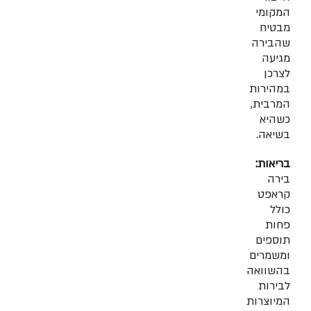
המקומי
מבטיח
שהבירה
מגיעה
לצרכן
במהירות
המרבית,
כשהיא
בשיאה.
בריאות:
בירה
קראפט
כולל
פחות
תוספים
ומשמרים
בהשוואה
לבירות
המיוצרות