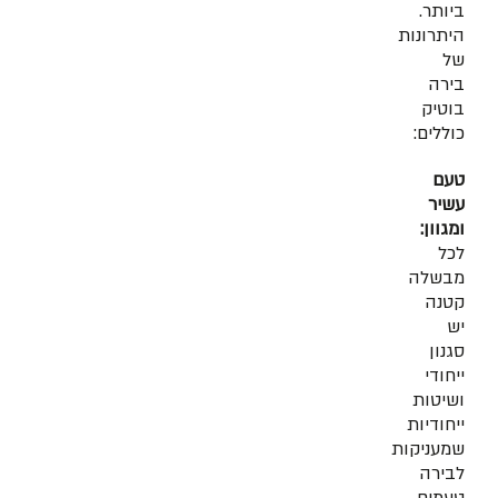
ביותר.
היתרונות
של
בירה
בוטיק
כוללים:
טעם
עשיר
ומגוון:
לכל
מבשלה
קטנה
יש
סגנון
ייחודי
ושיטות
ייחודיות
שמעניקות
לבירה