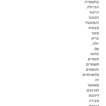
בתעשייה
הגדולה.
הייצור
הטבעי
והמוקפד
מבטיח
מוצר
בריא
יותר,
עם
פחות
חומרים
משמרים
ותוספים
מלאכותיים.
זה
מאפשר
לצרכנים
ליהנות
מבירה