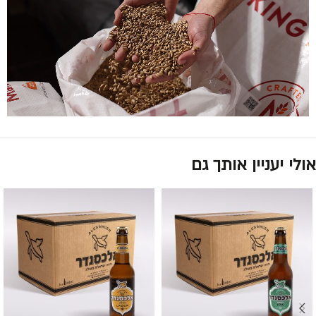
אולי יעניין אותך גם