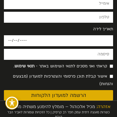
תאריך לידה
קראתי ואני מסכים לתנאי השימוש באתר -
תנאי שימוש
.
אישור קבלת תוכן פרסומי והצטרפות למועדון (מבצעים
והנחות)
הרשמה למועדון הלקוחות
אזהרה:
מכיל אלכוהול – מומלץ להימנע משתיה מופרזת
כשרות מועצה דתית עמק חפר רב קרסיק | כל הזכויות שמורות לאביר הבר
בע”מ