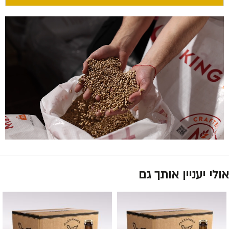
אולי יעניין אותך גם