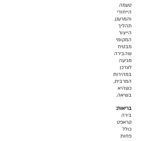
טעמה
הייחודי
והמרענן.
תהליך
הייצור
המקומי
מבטיח
שהבירה
מגיעה
לצרכן
במהירות
המרבית,
כשהיא
בשיאה.
בריאות:
בירה
קראפט
כולל
פחות