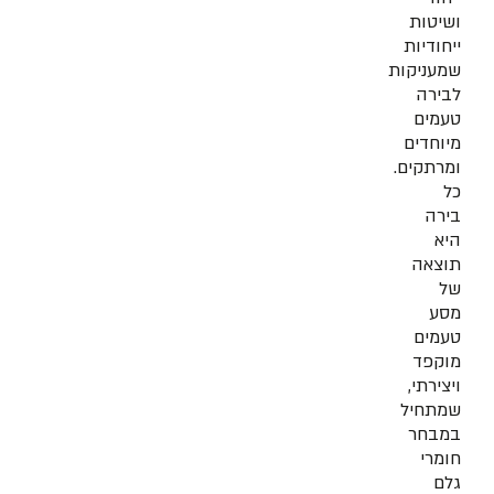
ושיטות
ייחודיות
שמעניקות
לבירה
טעמים
מיוחדים
ומרתקים.
כל
בירה
היא
תוצאה
של
מסע
טעמים
מוקפד
ויצירתי,
שמתחיל
במבחר
חומרי
גלם