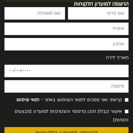
הרשמה למועדון הלקוחות
תאריך לידה
קראתי ואני מסכים לתנאי השימוש באתר -
תנאי שימוש
.
אישור קבלת תוכן פרסומי והצטרפות למועדון (מבצעים
והנחות)
הרשמה למועדון הלקוחות