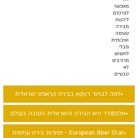
מאפשר
לצרכנים
ליהנות
מבירה
טעימה
ואיכותית
מבלי
לחשוש
מרכיבים
לא
טבעיים.
למה לבחור דווקא בבירה קראפט ישראלית​
אלכסנדר היא הבירה הישראלית הטובה בעולם​
European Beer Star​ - תחרות בירה עולמית