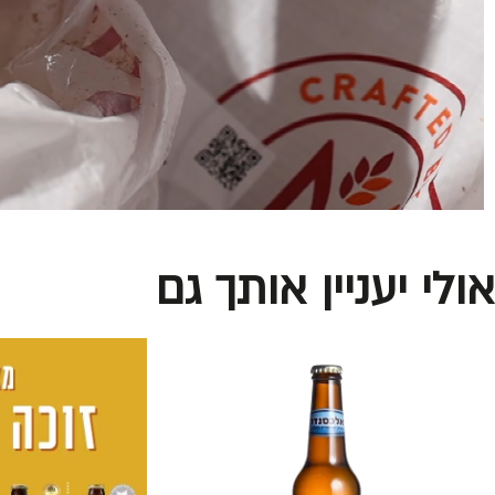
אולי יעניין אותך גם