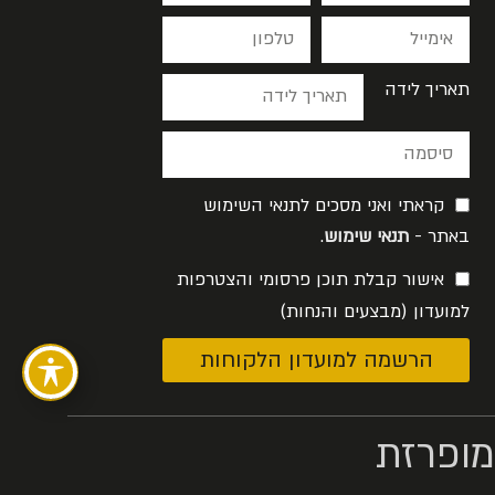
תאריך לידה
קראתי ואני מסכים לתנאי השימוש
באתר -
תנאי שימוש
.
אישור קבלת תוכן פרסומי והצטרפות
למועדון (מבצעים והנחות)
הרשמה למועדון הלקוחות
מופרזת