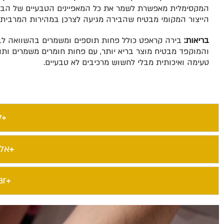
המקסימלית מאפשרת לשמר את כל המאפיינים הטבעיים של הבירה
הייצור המקומי מבטיח שהבירה מגיעה לצרכן במהירות המרבית,
בריאות:
בירה קראפט כולל פחות תוספים ומשמרים בהשוואה לבי
והמוקפד מבטיח מוצר בריא יותר, עם פחות חומרים משמרים ותו
טעימה ואיכותית מבלי לחשוש מרכיבים לא טבעיים.
ל
אל
ar​