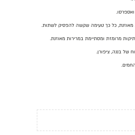
ואספרסו.
ת מאוזנת, כל כך טעימה שקשה להפסיק לשתות.
יקות מרומזת ומסתיימת במרירות מאוזנת.
 של בננה, ציפורן.
חמים.