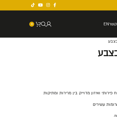
קשר
EN
0
רומות עשירים