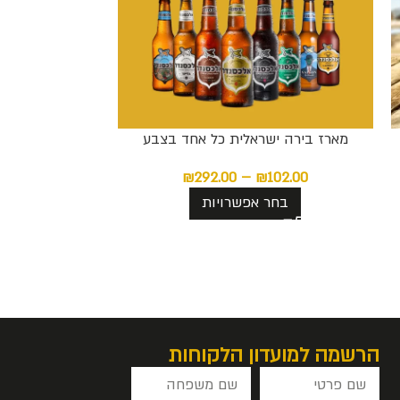
מארז בירה ישראלית כל אחד בצבע
₪
292.00
–
₪
102.00
בחר אפשרויות
הרשמה למועדון הלקוחות