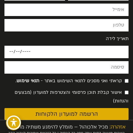
תאריך לידה
קראתי ואני מסכים לתנאי השימוש באתר -
תנאי שימוש
.
אישור קבלת תוכן פרסומי והצטרפות למועדון (מבצעים
והנחות)
הרשמה למועדון הלקוחות
אזהרה:
מכיל אלכוהול – מומלץ להימנע משתיה מופרזת