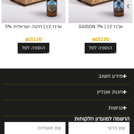
ארגז 12 | SAISON 7%
ארגז 12 | חיטה ישראלית 5%
₪
152.00
₪
152.00
הוספה לסל
הוספה לסל
מידע חשוב
חנות אונליין
נגישות
הרשמה למועדון הלקוחות