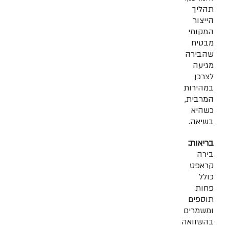
תהליך
הייצור
המקומי
מבטיח
שהבירה
מגיעה
לצרכן
במהירות
המרבית,
כשהיא
בשיאה.
בריאות:
בירה
קראפט
כולל
פחות
תוספים
ומשמרים
בהשוואה