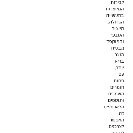
לבירות
המיוצרות
בתעשייה
הגדולה.
הייצור
הטבעי
והמוקפד
מבטיח
מוצר
בריא
יותר,
עם
פחות
חומרים
משמרים
ותוספים
מלאכותיים.
זה
מאפשר
לצרכנים