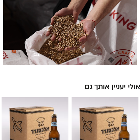
אולי יעניין אותך גם