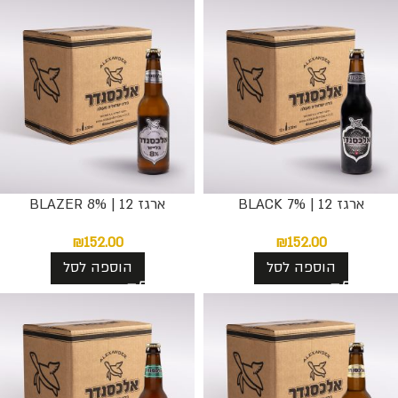
ארגז 12 | BLACK 7%
ארגז 12 | BLAZER 8%
₪
152.00
₪
152.00
הוספה לסל
הוספה לסל