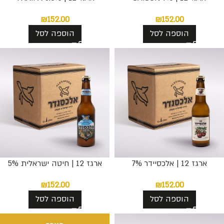
₪
152.00
₪
152.00
הוספה לסל
הוספה לסל
ארגז 12 | אלכסיידר 7%
ארגז 12 | חיטה ישראלית 5%
₪
152.00
₪
152.00
הוספה לסל
הוספה לסל