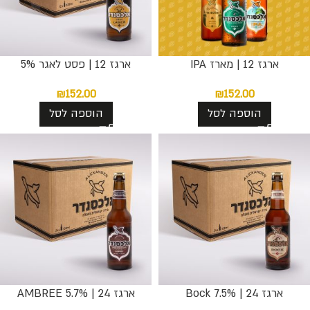
ארגז 12 | מארז IPA
ארגז 12 | פסט לאגר 5%
₪
152.00
₪
152.00
הוספה לסל
הוספה לסל
ארגז 24 | 7.5% Bock
ארגז 24 | AMBREE 5.7%