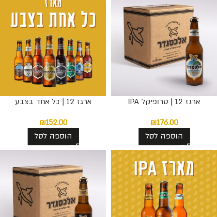
ארגז 12 | טרופיקל IPA
ארגז 12 | כל אחד בצבע
₪
152.00
₪
176.00
הוספה לסל
הוספה לסל