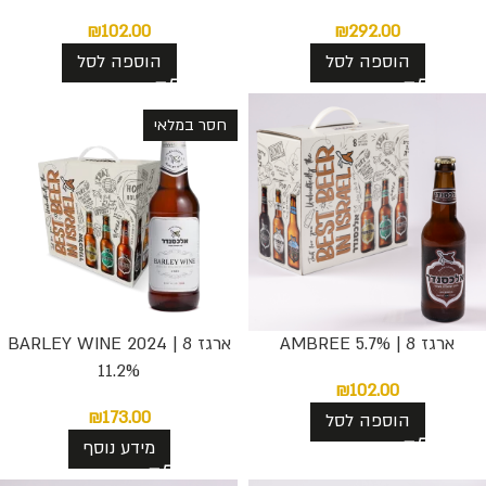
₪
102.00
₪
292.00
הוספה לסל
הוספה לסל
חסר במלאי
ארגז 8 | AMBREE 5.7%
ארגז 8 | BARLEY WINE 2024
11.2%
₪
102.00
₪
173.00
הוספה לסל
מידע נוסף