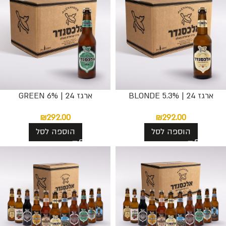
ארגז 24 | BLONDE 5.3%
ארגז 24 | GREEN 6%
₪
292.00
₪
292.00
הוספה לסל
הוספה לסל