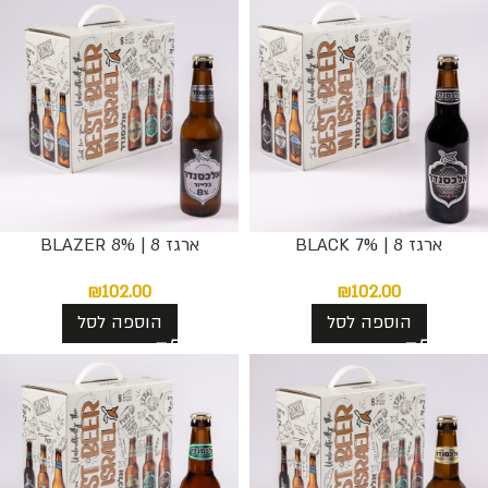
ארגז 8 | BLACK 7%
ארגז 8 | BLAZER 8%
₪
102.00
₪
102.00
הוספה לסל
הוספה לסל