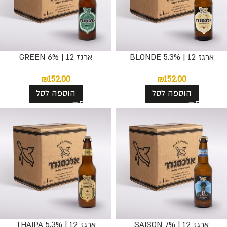
ארגז 12 | BLONDE 5.3%
ארגז 12 | GREEN 6%
₪
152.00
₪
152.00
הוספה לסל
הוספה לסל
ארגז 12 | SAISON 7%
ארגז 12 | THAIPA 5.3%