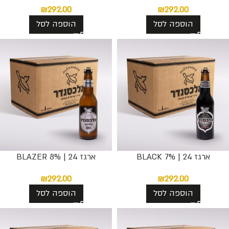
₪
292.00
₪
292.00
הוספה לסל
הוספה לסל
ארגז 24 | BLACK 7%
ארגז 24 | BLAZER 8%
₪
292.00
₪
292.00
הוספה לסל
הוספה לסל