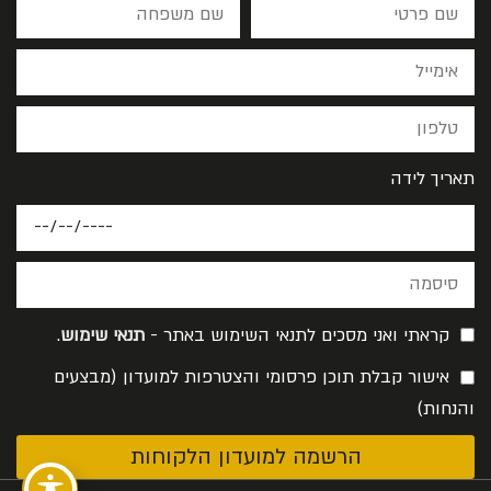
תאריך לידה
קראתי ואני מסכים לתנאי השימוש באתר -
תנאי שימוש
.
אישור קבלת תוכן פרסומי והצטרפות למועדון (מבצעים
והנחות)
הרשמה למועדון הלקוחות