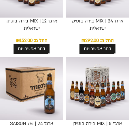
ארגז 24 | MIX בירה בוטיק
ארגז 12 | MIX בירה בוטיק
ישראלית
ישראלית
החל מ:
292.00
₪
החל מ:
152.00
₪
בחר אפשרויות
בחר אפשרויות
ארגז 8 | MIX בירה בוטיק
ארגז 24 | SAISON 7%