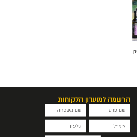
ק
הרשמה למועדון הלקוחות