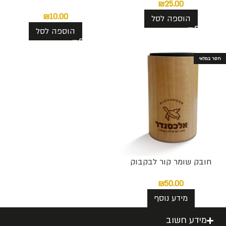
₪
25.00
₪
10.00
הוספה לסל
הוספה לסל
חסר במלאי
חובק שומר קור לבקבוק
₪
50.00
מידע נוסף
מידע חשוב