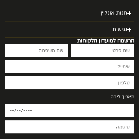
חנות אונליין
נגישות
הרשמה למועדון הלקוחות
תאריך לידה