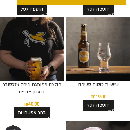
₪
44.00
₪
36.00
הוספה לסל
הוספה לסל
שישיית כוסות טעימה
חולצה ממותגת בירה אלכסנדר
במגוון צבעים
₪
119.00
₪
40.00
הוספה לסל
בחר אפשרויות