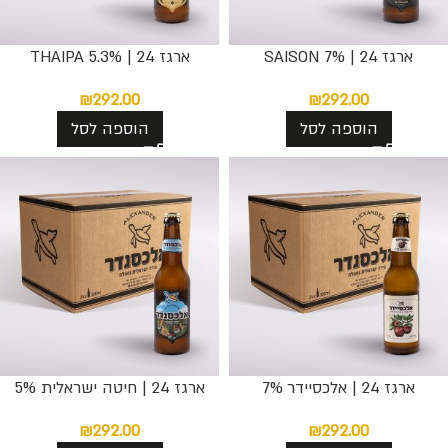
ארגז 24 | SAISON 7%
ארגז 24 | THAIPA 5.3%
₪
292.00
₪
292.00
הוספה לסל
הוספה לסל
ארגז 24 | אלכסיידר 7%
ארגז 24 | חיטה ישראלית 5%
₪
292.00
₪
292.00