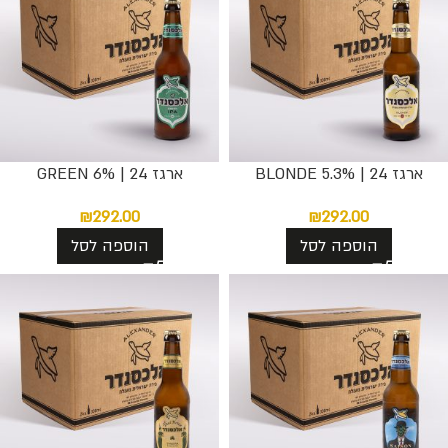
ארגז 24 | BLONDE 5.3%
ארגז 24 | GREEN 6%
₪
292.00
₪
292.00
הוספה לסל
הוספה לסל