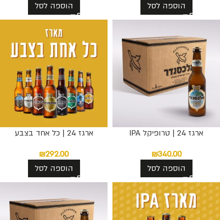
הוספה לסל
הוספה לסל
ארגז 24 | טרופיקל IPA
ארגז 24 | כל אחד בצבע
₪
292.00
₪
340.00
הוספה לסל
הוספה לסל