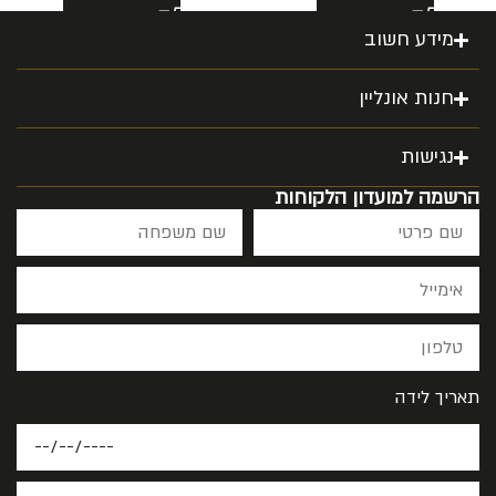
מידע חשוב
חנות אונליין
נגישות
הרשמה למועדון הלקוחות
תאריך לידה