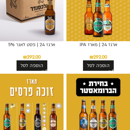
ארגז 24 | מארז IPA
ארגז 24 | פסט לאגר 5%
₪
292.00
₪
292.00
הוספה לסל
הוספה לסל