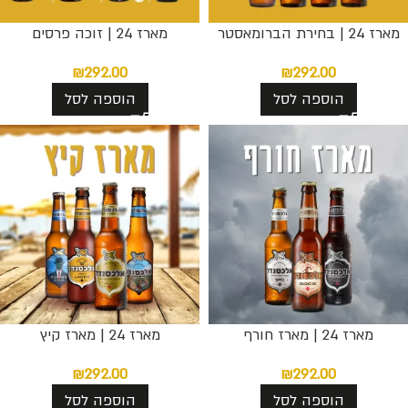
מארז 24 | בחירת הברומאסטר
מארז 24 | זוכה פרסים
₪
292.00
₪
292.00
הוספה לסל
הוספה לסל
מארז 24 | מארז חורף
מארז 24 | מארז קיץ
₪
292.00
₪
292.00
הוספה לסל
הוספה לסל