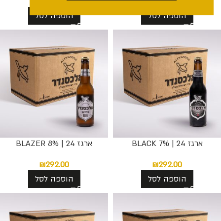
₪
292.00
₪
292.00
הוספה לסל
הוספה לסל
ארגז 24 | BLACK 7%
ארגז 24 | BLAZER 8%
₪
292.00
₪
292.00
הוספה לסל
הוספה לסל