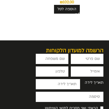
₪
102.00
הוספה לסל
הרשמה למועדון הלקוחות
תאריך לידה
קראתי ואני מסכים לתנאי השימוש