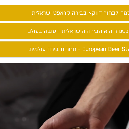
מה לבחור דווקא בבירה קראפט ישראלית​
כסנדר היא הבירה הישראלית הטובה בעולם​
European Beer St - תחרות בירה עולמית