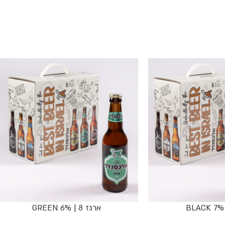
ארגז 8 | GREEN 6%