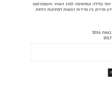
יותר קלילה המתאימה למזג האוויר והטמפרמנט
ה