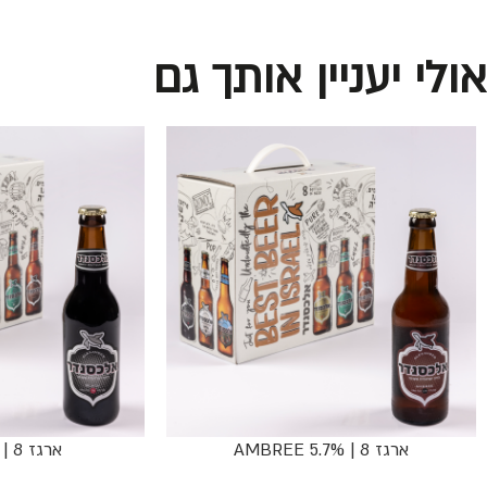
אולי יעניין אותך גם
ארגז 8 | AMBREE 5.7%
ארגז 8 | BLACK 7%