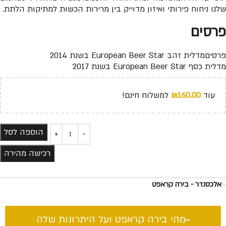
שלנו ניחוח פירותי ואיזון מדוייק בין מרירות הכשות למתיקות הלתת.
פרסים
פרסיםמדלית זהב European Beer Star בשנת 2014
מדלית כסף European Beer Star בשנת 2017
עוד
160.00
₪
למשלוח חינם!
הוספה לסל
רכישה מהירה
אלכסנדר - בירה קראפט
מהי בירה קראפט ועל היתרונות שלה​