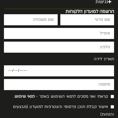
נגישות
הרשמה למועדון הלקוחות
תאריך לידה
קראתי ואני מסכים לתנאי השימוש באתר -
תנאי שימוש
.
אישור קבלת תוכן פרסומי והצטרפות למועדון (מבצעים
והנחות)