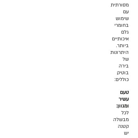
מסורתית
עם
שימוש
בחומרי
גלם
איכותיים
ביותר.
היתרונות
של
בירה
בוטיק
כוללים:
טעם
עשיר
ומגוון:
לכל
מבשלה
קטנה
יש