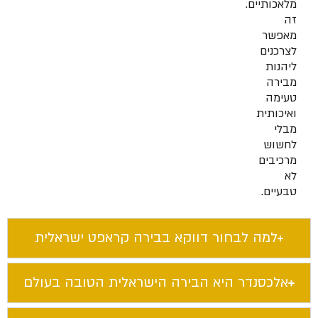
מלאכותיים.
זה
מאפשר
לצרכנים
ליהנות
מבירה
טעימה
ואיכותית
מבלי
לחשוש
מרכיבים
לא
טבעיים.
למה לבחור דווקא בבירה קראפט ישראלית​
אלכסנדר היא הבירה הישראלית הטובה בעולם​