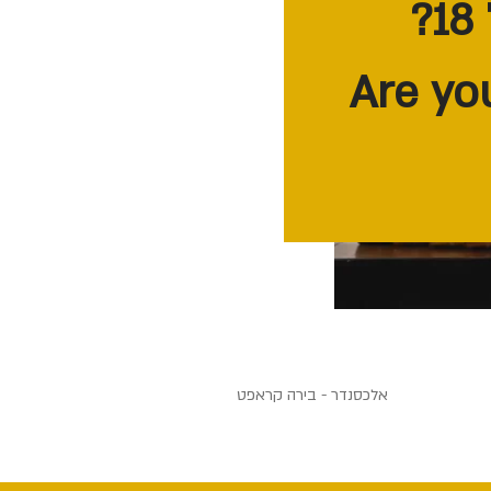
אלכסנדר - בירה קראפט