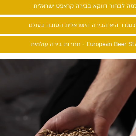
מה לבחור דווקא בבירה קראפט ישראלית​
כסנדר היא הבירה הישראלית הטובה בעולם​
European Beer St - תחרות בירה עולמית