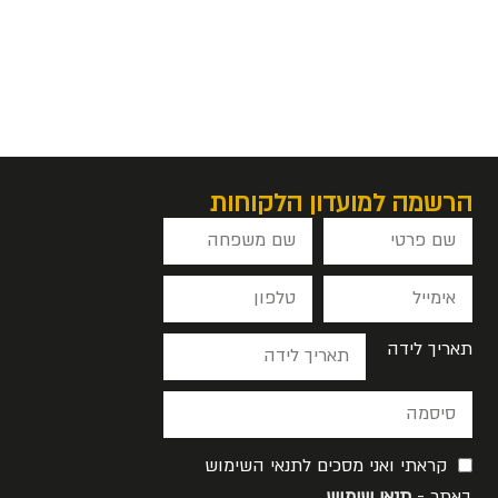
הרשמה למועדון הלקוחות
תאריך לידה
קראתי ואני מסכים לתנאי השימוש
באתר -
תנאי שימוש
.