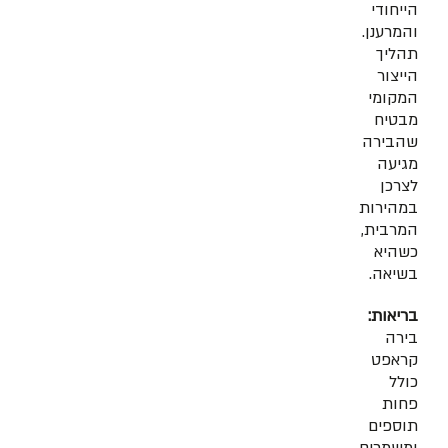
הייחודי
והמרענן.
תהליך
הייצור
המקומי
מבטיח
שהבירה
מגיעה
לצרכן
במהירות
המרבית,
כשהיא
בשיאה.
בריאות:
בירה
קראפט
כולל
פחות
תוספים