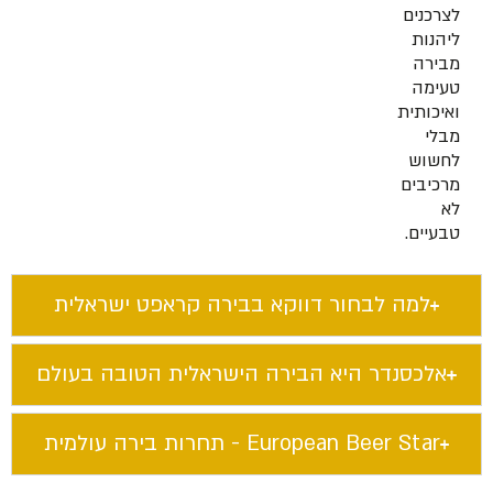
לצרכנים
ליהנות
מבירה
טעימה
ואיכותית
מבלי
לחשוש
מרכיבים
לא
טבעיים.
למה לבחור דווקא בבירה קראפט ישראלית​
אלכסנדר היא הבירה הישראלית הטובה בעולם​
European Beer Star​ - תחרות בירה עולמית