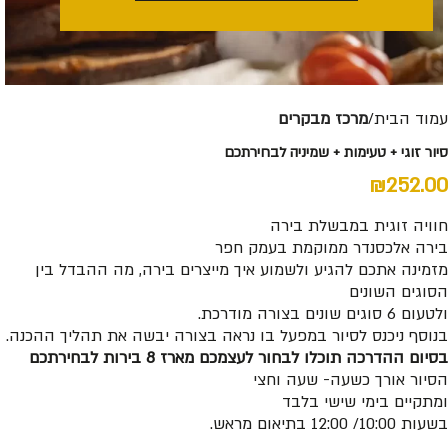
עמוד הבית
מרכז מבקרים
סיור זוגי + טעימות + שמיניה לבחירתכם
₪
252.00
חוויה זוגית במבשלת בירה
בירה אלכסנדר ממוקמת בעמק חפר
מזמינה אתכם להגיע ולשמוע איך מייצרים בירה, מה ההבדל בין
הסוגים השונים
ולטעום 6 סוגים שונים בצורה מודרכת.
בנוסף ניכנס לסיור במפעל בו נראה בצורה יבשה את תהליך ההכנה.
בסיום ההדרכה תוכלו לבחור לעצמכם מארז 8 בירות לבחירתכם
הסיור אורך כשעה- שעה וחצי
ומתקיים בימי שישי בלבד
בשעות 10:00/ 12:00 בתיאום מראש.