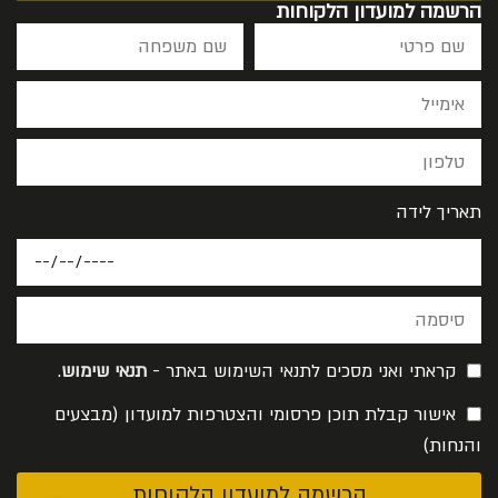
הרשמה למועדון הלקוחות
תאריך לידה
קראתי ואני מסכים לתנאי השימוש באתר -
תנאי שימוש
.
אישור קבלת תוכן פרסומי והצטרפות למועדון (מבצעים
והנחות)
הרשמה למועדון הלקוחות