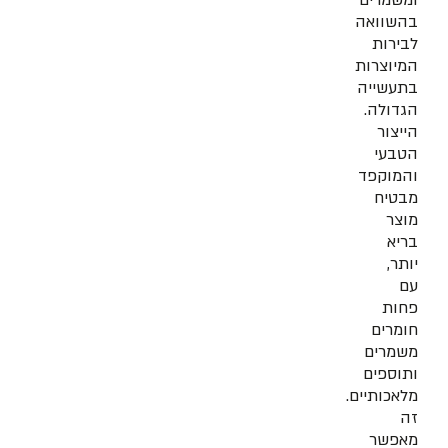
ומשמרים
בהשוואה
לבירות
המיוצרות
בתעשייה
הגדולה.
הייצור
הטבעי
והמוקפד
מבטיח
מוצר
בריא
יותר,
עם
פחות
חומרים
משמרים
ותוספים
מלאכותיים.
זה
מאפשר