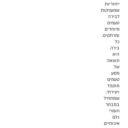
ייחודיות
שמעניקות
לבירה
טעמים
מיוחדים
ומרתקים.
כל
בירה
היא
תוצאה
של
מסע
טעמים
מוקפד
ויצירתי,
שמתחיל
במבחר
חומרי
גלם
איכותיים