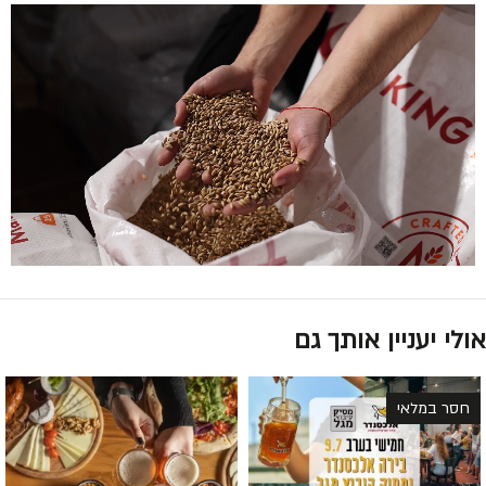
אולי יעניין אותך גם
חסר במלאי