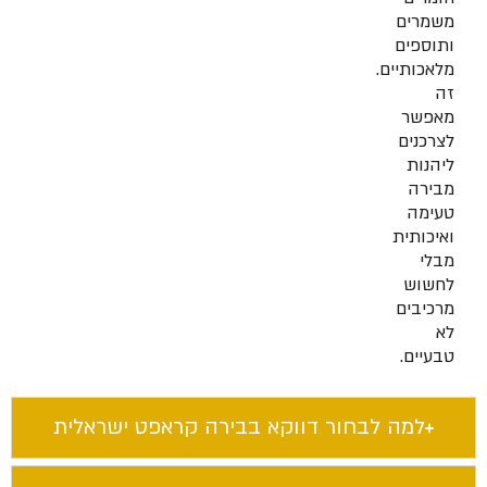
משמרים
ותוספים
מלאכותיים.
זה
מאפשר
לצרכנים
ליהנות
מבירה
טעימה
ואיכותית
מבלי
לחשוש
מרכיבים
לא
טבעיים.
למה לבחור דווקא בבירה קראפט ישראלית​