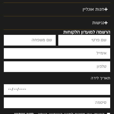
חנות אונליין
נגישות
הרשמה למועדון הלקוחות
תאריך לידה