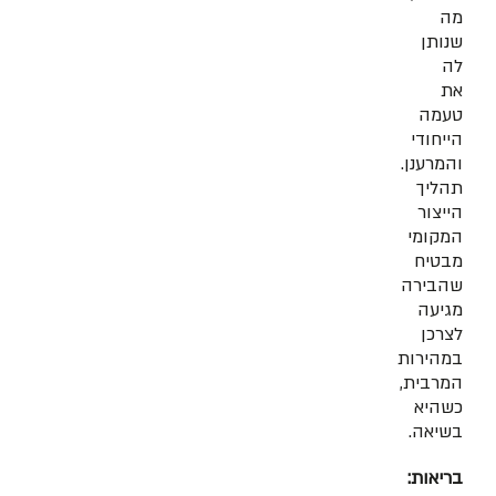
מה
שנותן
לה
את
טעמה
הייחודי
והמרענן.
תהליך
הייצור
המקומי
מבטיח
שהבירה
מגיעה
לצרכן
במהירות
המרבית,
כשהיא
בשיאה.
בריאות: