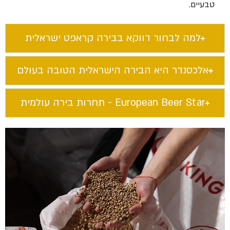
טבעיים.
למה לבחור דווקא בבירה קראפט ישראלית​
אלכסנדר היא הבירה הישראלית הטובה בעולם​
European Beer Star​ - תחרות בירה עולמית