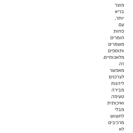
מוצר
בריא
יותר,
עם
פחות
חומרים
משמרים
ותוספים
מלאכותיים.
זה
מאפשר
לצרכנים
ליהנות
מבירה
טעימה
ואיכותית
מבלי
לחשוש
מרכיבים
לא