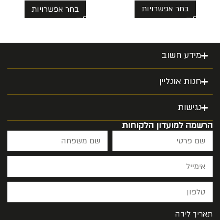
בחר אפשרויות
בחר אפשרויות
מידע חשוב
חנות אונליין
נגישות
הרשמה למועדון הלקוחות
תאריך לידה