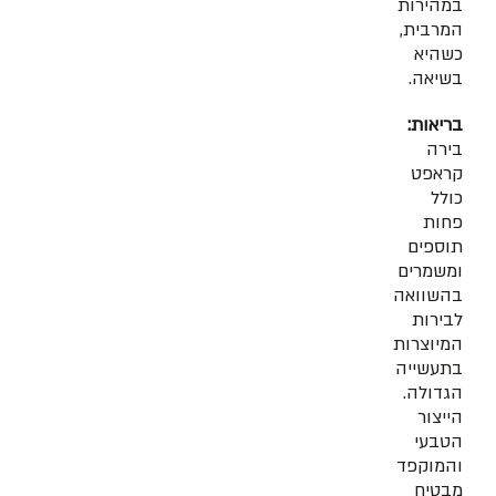
במהירות
המרבית,
כשהיא
בשיאה.
בריאות:
בירה
קראפט
כולל
פחות
תוספים
ומשמרים
בהשוואה
לבירות
המיוצרות
בתעשייה
הגדולה.
הייצור
הטבעי
והמוקפד
מבטיח