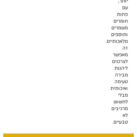
יותר,
עם
פחות
חומרים
משמרים
ותוספים
מלאכותיים.
זה
מאפשר
לצרכנים
ליהנות
מבירה
טעימה
ואיכותית
מבלי
לחשוש
מרכיבים
לא
טבעיים.