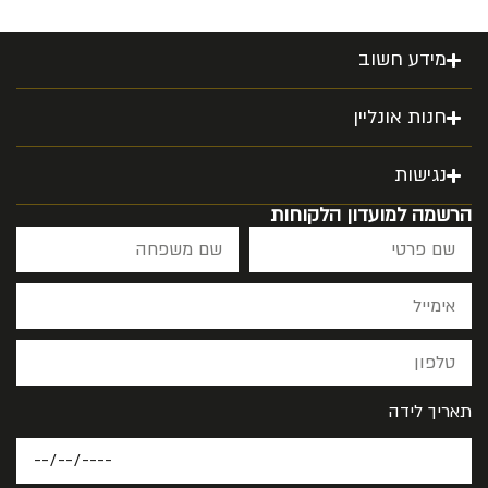
מידע חשוב
חנות אונליין
נגישות
הרשמה למועדון הלקוחות
תאריך לידה