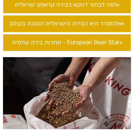
למה לבחור דווקא בבירה קראפט ישראלית​
אלכסנדר היא הבירה הישראלית הטובה בעולם​
European Beer Star​ - תחרות בירה עולמית