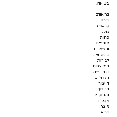
בשיאה.
בריאות:
בירה
קראפט
כולל
פחות
תוספים
ומשמרים
בהשוואה
לבירות
המיוצרות
בתעשייה
הגדולה.
הייצור
הטבעי
והמוקפד
מבטיח
מוצר
בריא