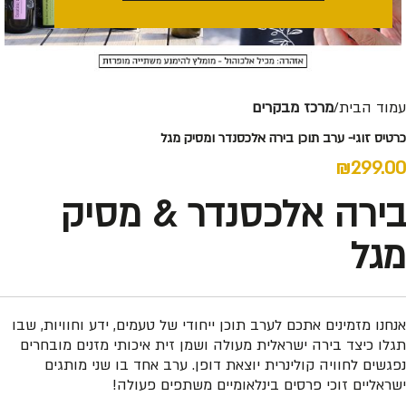
עמוד הבית
מרכז מבקרים
כרטיס זוגי- ערב תוכן בירה אלכסנדר ומסיק מגל
₪
299.00
בירה אלכסנדר & מסיק
מגל
אנחנו מזמינים אתכם לערב תוכן ייחודי של טעמים, ידע וחוויות, שבו
תגלו כיצד בירה ישראלית מעולה ושמן זית איכותי מזנים מובחרים
נפגשים לחוויה קולינרית יוצאת דופן. ערב אחד בו שני מותגים
ישראליים זוכי פרסים בינלאומיים משתפים פעולה!