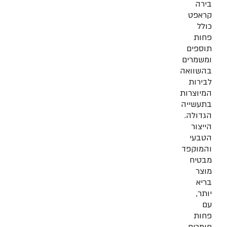
בירה
קראפט
כולל
פחות
תוספים
ומשמרים
בהשוואה
לבירות
המיוצרות
בתעשייה
הגדולה.
הייצור
הטבעי
והמוקפד
מבטיח
מוצר
בריא
יותר,
עם
פחות