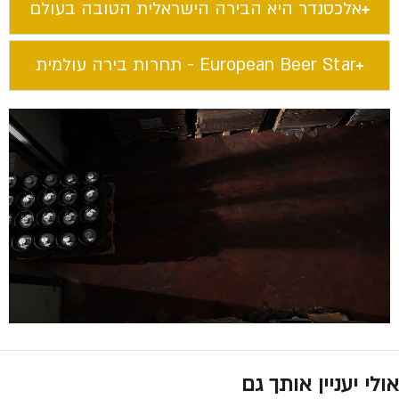
אלכסנדר היא הבירה הישראלית הטובה בעולם​
European Beer Star​ - תחרות בירה עולמית
אולי יעניין אותך גם