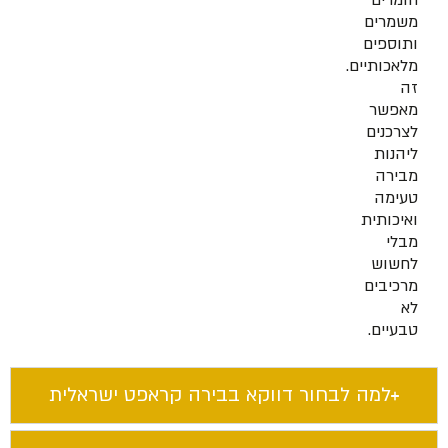
חומרים
משמרים
ותוספים
מלאכותיים.
זה
מאפשר
לצרכנים
ליהנות
מבירה
טעימה
ואיכותית
מבלי
לחשוש
מרכיבים
לא
טבעיים.
למה לבחור דווקא בבירה קראפט ישראלית​