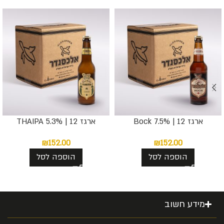
ארגז 12 | 7.5% Bock
ארגז 12 | THAIPA 5.3%
₪
152.00
₪
152.00
הוספה לסל
הוספה לסל
מידע חשוב