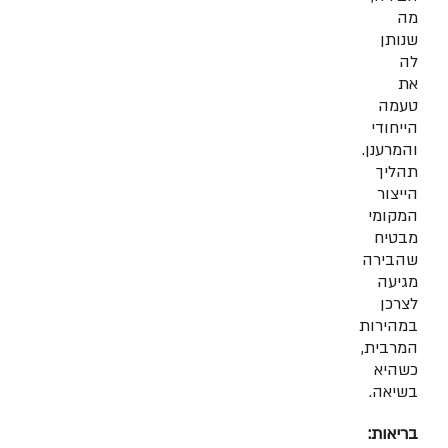
מה
שנותן
לה
את
טעמה
הייחודי
והמרענן.
תהליך
הייצור
המקומי
מבטיח
שהבירה
מגיעה
לצרכן
במהירות
המרבית,
כשהיא
בשיאה.
בריאות: