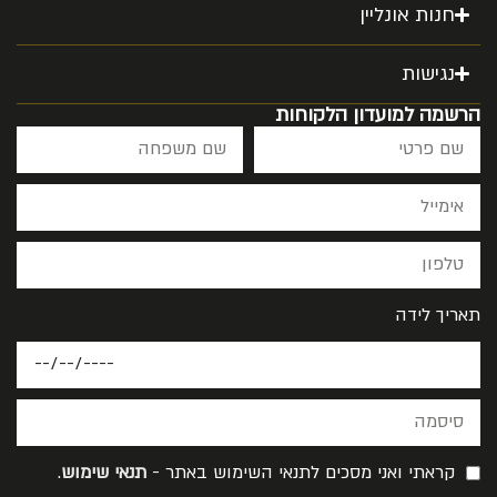
חנות אונליין
נגישות
הרשמה למועדון הלקוחות
תאריך לידה
קראתי ואני מסכים לתנאי השימוש באתר -
תנאי שימוש
.