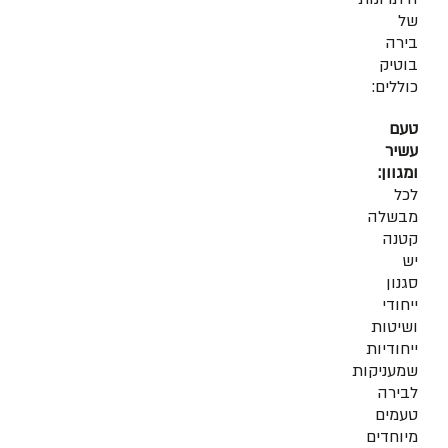
של
בירה
בוטיק
כוללים:
טעם
עשיר
ומגוון:
לכל
מבשלה
קטנה
יש
סגנון
ייחודי
ושיטות
ייחודיות
שמעניקות
לבירה
טעמים
מיוחדים