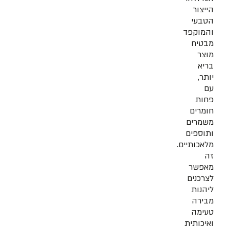
הייצור
הטבעי
והמוקפד
מבטיח
מוצר
בריא
יותר,
עם
פחות
חומרים
משמרים
ותוספים
מלאכותיים.
זה
מאפשר
לצרכנים
ליהנות
מבירה
טעימה
ואיכותית