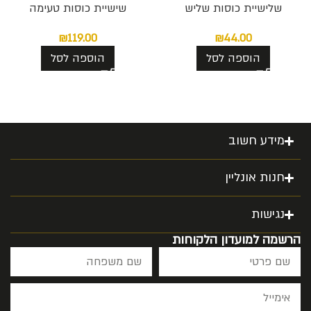
שלישיית כוסות שליש
שישיית כוסות טעימה
₪
119.00
₪
44.00
הוספה לסל
הוספה לסל
מידע חשוב
חנות אונליין
נגישות
הרשמה למועדון הלקוחות