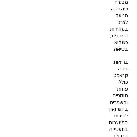
מבטיח
שהבירה
מגיעה
לצרכן
במהירות
המרבית,
כשהיא
בשיאה.
בריאות:
בירה
קראפט
כולל
פחות
תוספים
ומשמרים
בהשוואה
לבירות
המיוצרות
בתעשייה
הגדולה.