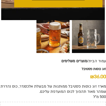
עמוד הבית
מוצרים משלימים
זוג כוסות פסטיבל
₪
36.00
מארז זוג כוסות פסטיבל ממותגות של מבשלת אלכסנדר, כוס נהדרת
שמהר מאוד תהפוך לכוס המועדפת עליכם.
500 מ”ל