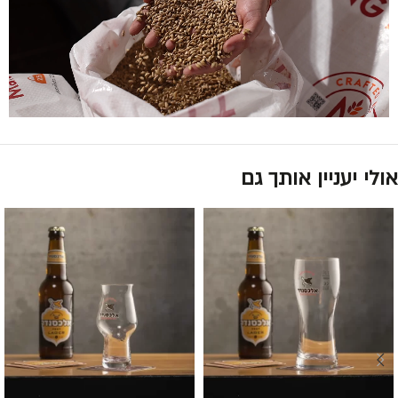
אולי יעניין אותך גם