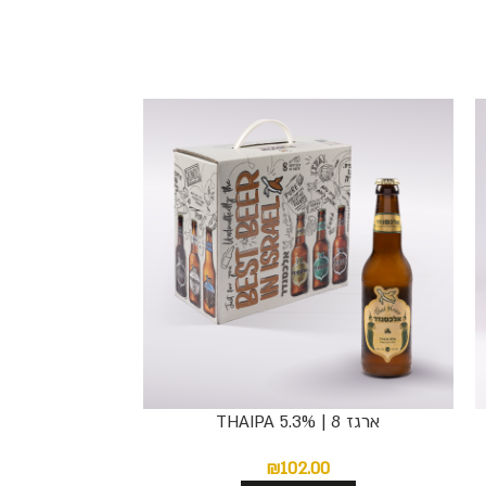
ארגז 8 | THAIPA 5.3%
₪
102.00