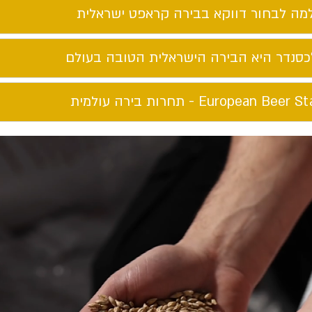
מה לבחור דווקא בבירה קראפט ישראלית​
כסנדר היא הבירה הישראלית הטובה בעולם​
European Beer St - תחרות בירה עולמית