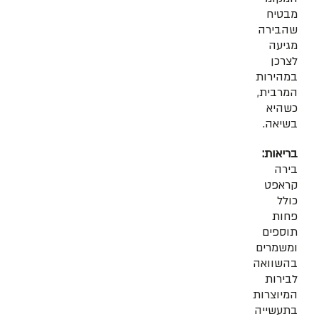
מבטיח
שהבירה
מגיעה
לצרכן
במהירות
המרבית,
כשהיא
בשיאה.
בריאות:
בירה
קראפט
כולל
פחות
תוספים
ומשמרים
בהשוואה
לבירות
המיוצרות
בתעשייה