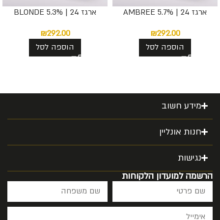
ארגז 24 | AMBREE 5.7%
ארגז 24 | BLONDE 5.3%
₪
292.00
₪
292.00
הוספה לסל
הוספה לסל
מידע חשוב
חנות אונליין
נגישות
הרשמה למועדון הלקוחות