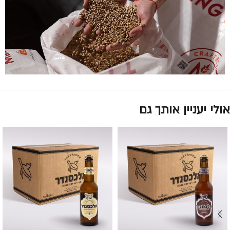
אולי יעניין אותך גם