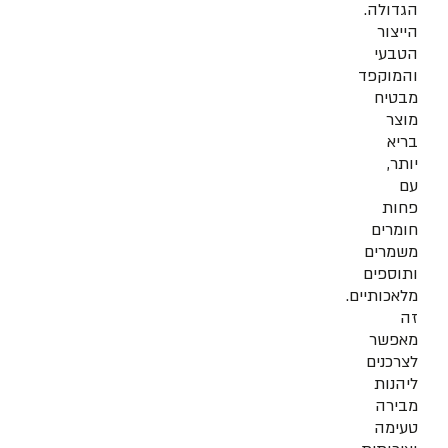
הגדולה.
הייצור
הטבעי
והמוקפד
מבטיח
מוצר
בריא
יותר,
עם
פחות
חומרים
משמרים
ותוספים
מלאכותיים.
זה
מאפשר
לצרכנים
ליהנות
מבירה
טעימה