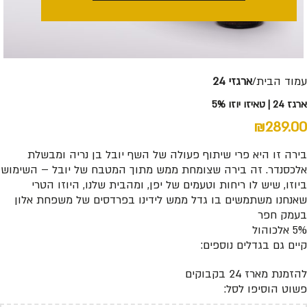
עמוד הבית
ארגזי 24
ארגז 24 | טאיזו יוזו 5%
₪
289.00
בירה זו היא פרי שיתוף פעולה של השף יובל בן נריה ומבשלת
אלכסנדר. זה בירה שצומחת ממש מתוך המטבח של יובל – השימוש
ביוזו, שיש לו ריחות וטעמים של יפן, ומהבית שלנו, היוזו הטרי
שאנחנו משתמשים בו גדל ממש לידינו בפרדסים של משפחת אלון
בעמק חפר
5% אלכוהול
קיים גם בגדלים נוספים:
להזמנת מארז 24 בקבוקים
פשוט הוסיפו לסל: