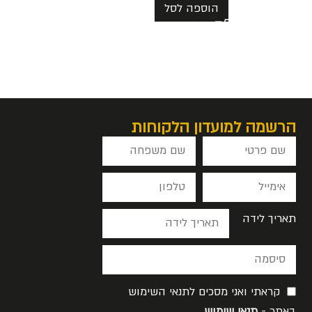
הוספה לסל
הרשמה למועדון הלקוחות
תאריך לידה
קראתי ואני מסכים לתנאי השימוש
באתר -
תנאי שימוש
.