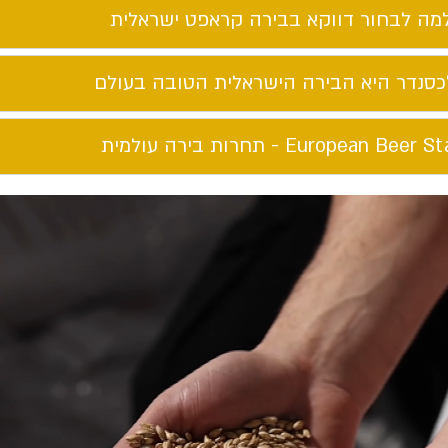
מה לבחור דווקא בבירה קראפט ישראלית​
כסנדר היא הבירה הישראלית הטובה בעולם​
European Beer St - תחרות בירה עולמית