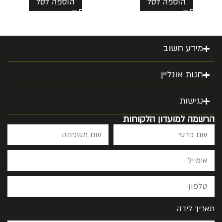
הוספה לסל
הוספה לסל
מידע חשוב
חנות אונליין
נגישות
הרשמה למועדון הלקוחות
תאריך לידה