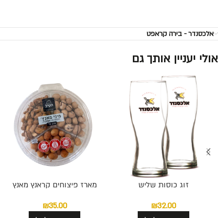
אלכסנדר - בירה קראפט
אולי יעניין אותך גם
זוג כוסות שליש
מארז פיצוחים קראנץ מאנץ
₪
35.00
₪
32.00