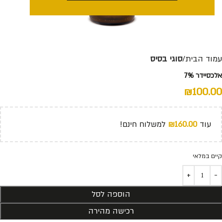
עמוד הבית
סוגי בסיס
אלכסיידר 7%
₪
100.00
עוד
160.00
₪
למשלוח חינם!
קיים במלאי
הוספה לסל
רכישה מהירה