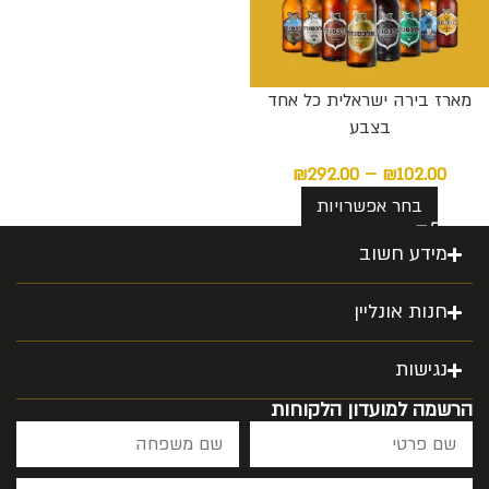
מארז בירה ישראלית כל אחד
בצבע
₪
292.00
–
₪
102.00
בחר אפשרויות
מידע חשוב
חנות אונליין
נגישות
הרשמה למועדון הלקוחות