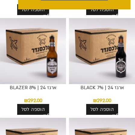
₪
292.00
₪
292.00
הוספה לסל
הוספה לסל
ארגז 24 | BLACK 7%
ארגז 24 | BLAZER 8%
₪
292.00
₪
292.00
הוספה לסל
הוספה לסל