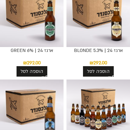
ארגז 24 | BLONDE 5.3%
ארגז 24 | GREEN 6%
₪
292.00
₪
292.00
הוספה לסל
הוספה לסל