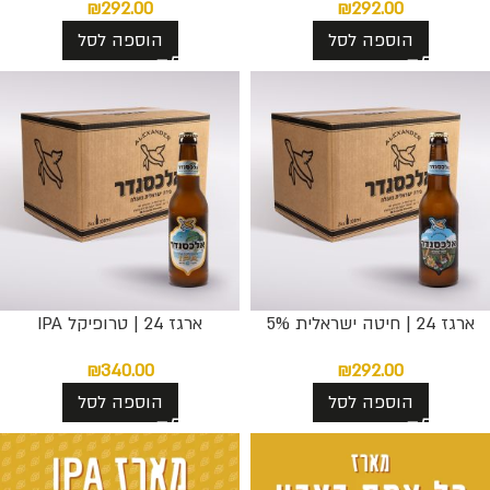
₪
292.00
₪
292.00
הוספה לסל
הוספה לסל
ארגז 24 | חיטה ישראלית 5%
ארגז 24 | טרופיקל IPA
₪
340.00
₪
292.00
הוספה לסל
הוספה לסל