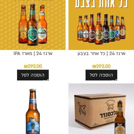
ארגז 24 | כל אחד בצבע
ארגז 24 | מארז IPA
₪
292.00
₪
292.00
הוספה לסל
הוספה לסל