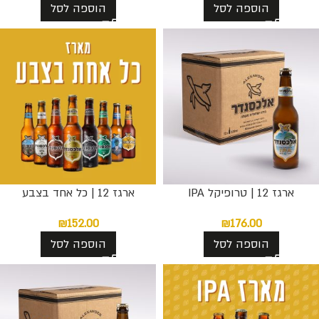
הוספה לסל
הוספה לסל
ארגז 12 | טרופיקל IPA
ארגז 12 | כל אחד בצבע
₪
152.00
₪
176.00
הוספה לסל
הוספה לסל