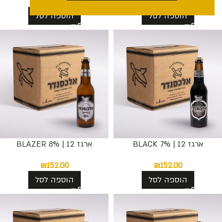
₪
152.00
₪
152.00
הוספה לסל
הוספה לסל
ארגז 12 | BLACK 7%
ארגז 12 | BLAZER 8%
₪
152.00
₪
152.00
הוספה לסל
הוספה לסל