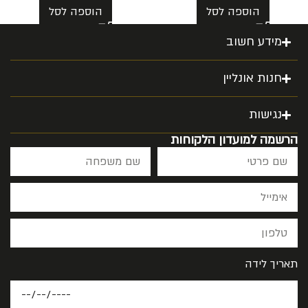
הוספה לסל
הוספה לסל
מידע חשוב
חנות אונליין
נגישות
הרשמה למועדון הלקוחות
תאריך לידה