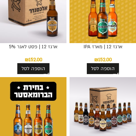
ארגז 12 | מארז IPA
ארגז 12 | פסט לאגר 5%
₪
152.00
₪
152.00
הוספה לסל
הוספה לסל