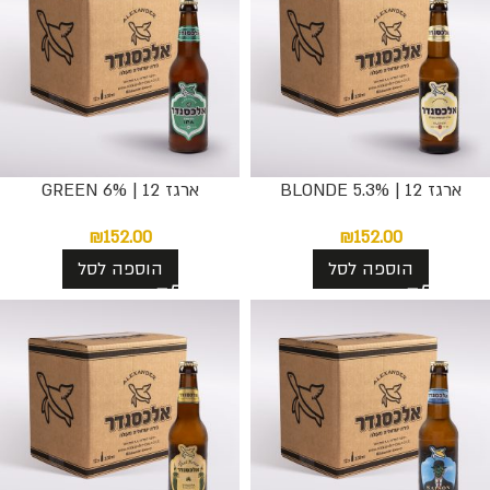
ארגז 12 | BLONDE 5.3%
ארגז 12 | GREEN 6%
₪
152.00
₪
152.00
הוספה לסל
הוספה לסל