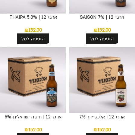
ארגז 12 | SAISON 7%
ארגז 12 | THAIPA 5.3%
₪
152.00
₪
152.00
הוספה לסל
הוספה לסל
ארגז 12 | אלכסיידר 7%
ארגז 12 | חיטה ישראלית 5%
₪
152.00
₪
152.00