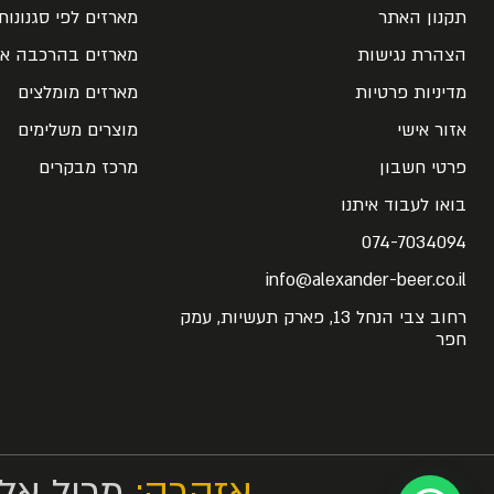
תקנון האתר
מארזים לפי סגנונות
הצהרת נגישות
מארזים בהרכבה אי
מדיניות פרטיות
מארזים מומלצים
אזור אישי
מוצרים משלימים
פרטי חשבון
מרכז מבקרים
בואו לעבוד איתנו
074-7034094
info@alexander-beer.co.il
רחוב צבי הנחל 13, פארק תעשיות, עמק
חפר