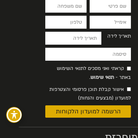
תאריך לידה
קראתי ואני מסכים לתנאי השימוש
באתר -
תנאי שימוש
.
אישור קבלת תוכן פרסומי והצטרפות
למועדון (מבצעים והנחות)
הרשמה למועדון הלקוחות