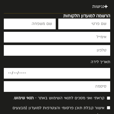
נגישות
הרשמה למועדון הלקוחות
תאריך לידה
קראתי ואני מסכים לתנאי השימוש באתר -
תנאי שימוש
.
אישור קבלת תוכן פרסומי והצטרפות למועדון (מבצעים