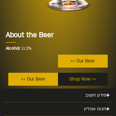
About the Beer
Alcohol:
11.2%
Our Beer >>
Our Beer >>
<< Shop Now
מידע חשוב
חנות אונליין