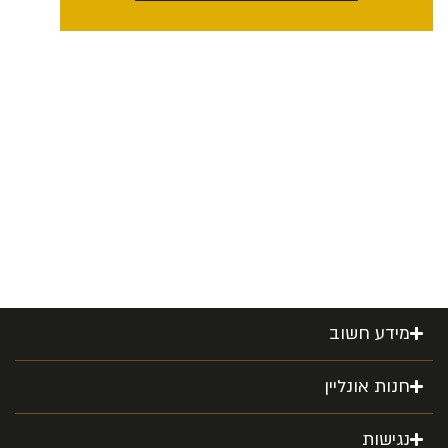
מידע חשוב
חנות אונליין
נגישות