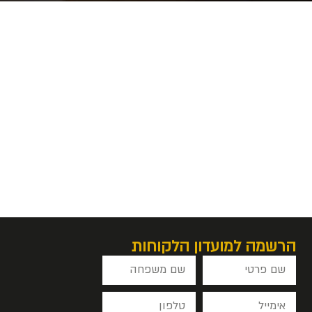
הרשמה למועדון הלקוחות