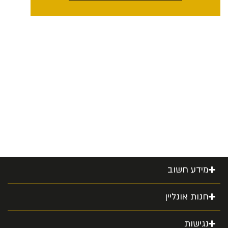
מידע חשוב
חנות אונליין
נגישות