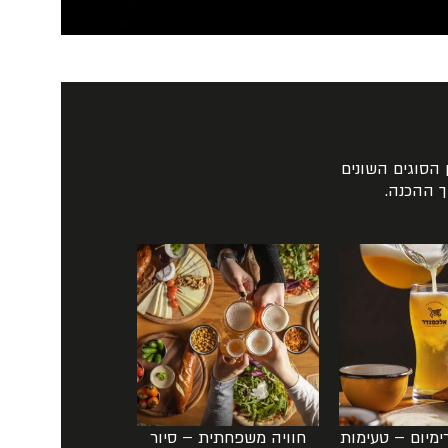
 הסוגים השונים
רימיום – טעימות
חוויה משפחתית – סיור