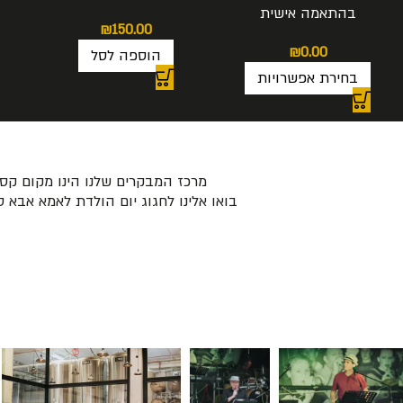
בהתאמה אישית
₪
150.00
₪
0.00
הוספה לסל
בחירת אפשרויות
מרכז המבקרים שלנו הינו מקום קסו
בואו אלינו לחגוג יום הולדת לאמא אבא 