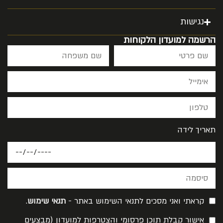
נגישות
הרשמה למועדון הלקוחות
תאריך לידה
קראתי ואני מסכים לתנאי השימוש באתר -
תנאי שימוש
.
אישור קבלת תוכן פרסומי והצטרפות למועדון (מבצעים