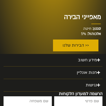
מאפייני הבירה
סגנון:
חיטה
אלכוהול:
5%
<< הבירות שלנו
מידע חשוב
חנות אונליין
נגישות
הרשמה למועדון הלקוחות