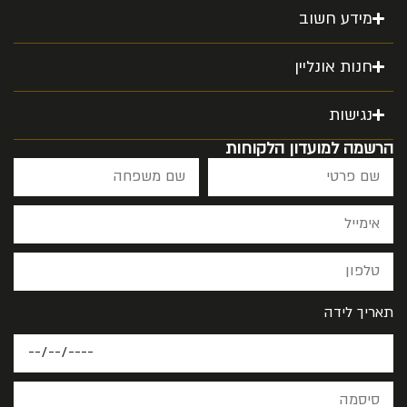
מידע חשוב
חנות אונליין
נגישות
הרשמה למועדון הלקוחות
תאריך לידה