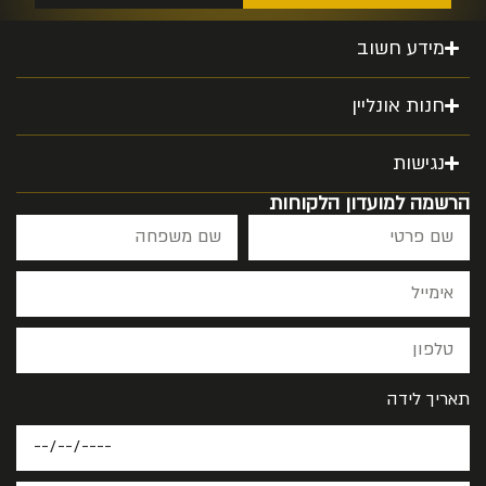
מידע חשוב
חנות אונליין
נגישות
הרשמה למועדון הלקוחות
תאריך לידה