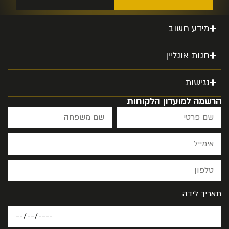
מידע חשוב
חנות אונליין
נגישות
הרשמה למועדון הלקוחות
תאריך לידה