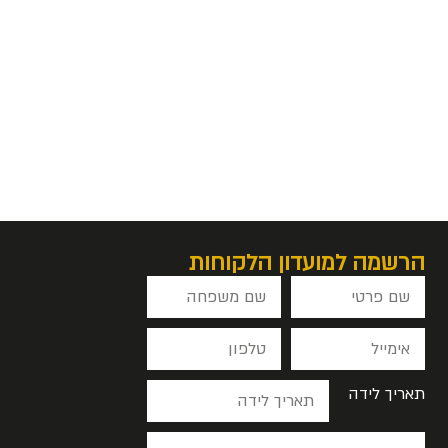
הרשמה למועדון הלקוחות
תאריך לידה