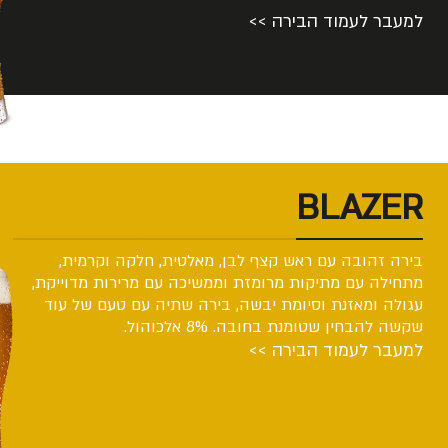
למעבר לעמוד הבירה >>
BLAZER
בירה זהובה עם ראש קצף לבן, מאלטית, חלקה וקרמית,
מתחילה עם מתיקות מרומזת וממשיכה עם מרירות מדוייקת,
עגולה ומאזנת וסיומת יבשה, בירה שתיה עם טעם של עוד
שקשה להבחין שטומנת בחובה. 8% אלכוהול.
למעבר לעמוד הבירה >>