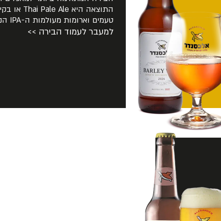
טעמים וארומות מעולמות ה-IPA הנפלאות.
למעבר לעמוד הבירה >>