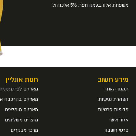
משפחת אלון בעמק חפר. 5% אלכוהול.
מידע חשוב
חנות אונליין
תקנון האתר
מארזים לפי סגנונות
הצהרת נגישות
מארזים בהרכבה אי
מדיניות פרטיות
מארזים מומלצים
אזור אישי
מוצרים משלימים
פרטי חשבון
מרכז מבקרים