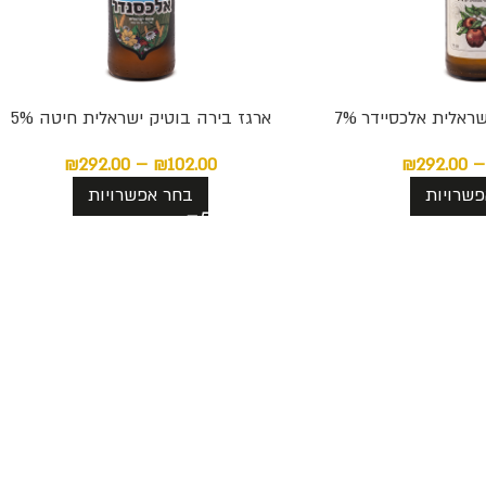
ראלית אלכסיידר 7%
ארגז בירה בוטיק ישראלית חיטה 5%
₪
292.00
–
₪
102.00
₪
292.00
–
שרויות
בחר אפשרויות