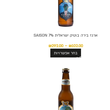
ארגז בירה בוטיק ישראלית SAISON 7%
₪
292.00
–
₪
102.00
בחר אפשרויות