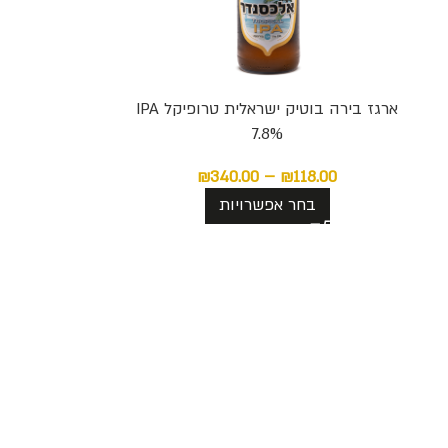
ארגז בירה בוטיק ישראלית טרופיקל IPA
7.8%
₪
340.00
–
₪
118.00
בחר אפשרויות