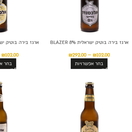
ארגז בירה בוטיק ישראלית BLAZER 8%
ארגז בירה בוטיק ישראלית 3%
₪
102.00
₪
292.00
–
₪
102.00
בחר אפשרויות
בחר אפ