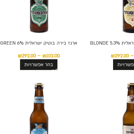
BLONDE 5.
ארגז בירה בוטיק ישראלית GREEN 6%
₪
292.00
–
₪
102.00
₪
292.00
–
שרויות
בחר אפשרויות