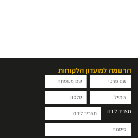
הרשמה למועדון הלקוחות
תאריך לידה