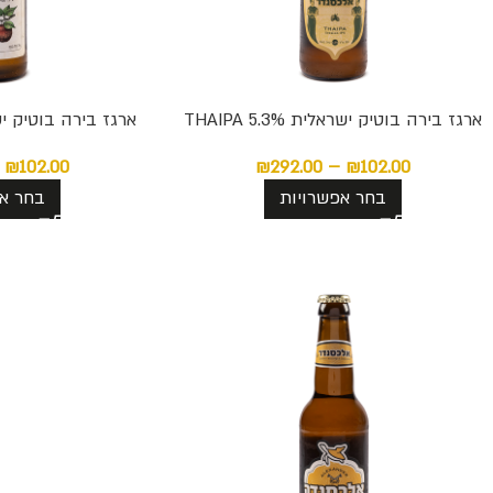
ארגז בירה בוטיק ישראלית THAIPA 5.3%
ארגז בירה בוטיק יש
₪
102.00
₪
292.00
–
₪
102.00
בחר אפשרויות
בחר אפ