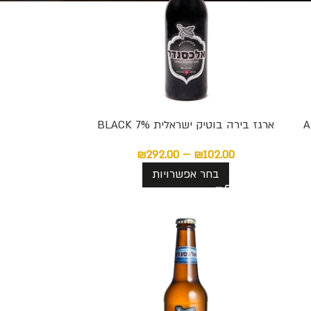
ארגז בירה בוטיק ישראלית BLACK 7%
₪
292.00
–
₪
102.00
בחר אפשרויות